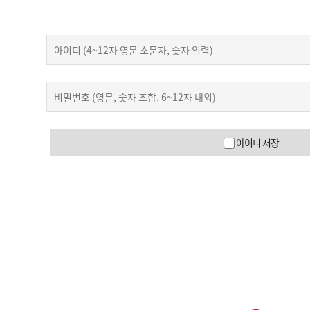
아이디 저장