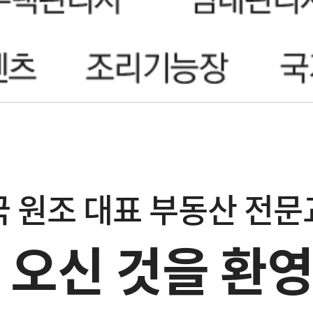
 원조 대표 부동산 전
 오신 것을 환