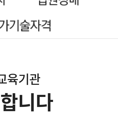
문교육기관
영합니다