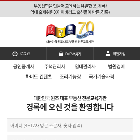
부동산학을 만들어 교육하는 유일한 곳, 경록
!
역대 출제위원 X 아이비리그 출신들이 만든, 경록
!
대한민국 원조 대표 부동산 전문교육기관
경록에 오신 것을 환영합니다