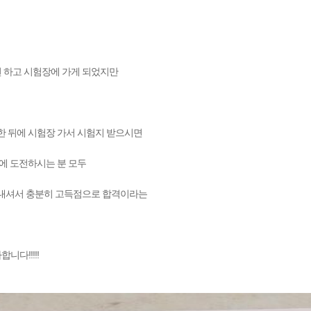
번 하고 시험장에 가게 되었지만
 한 뒤에 시험장 가서 시험지 받으시면
에 도전하시는 분 모두
 내셔서 충분히 고득점으로 합격이라는
다!!!!!