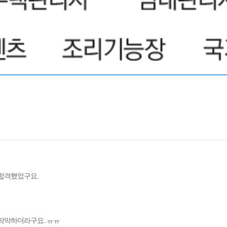
 합격했었구요.
 막막하더라구요..ㅠㅠ