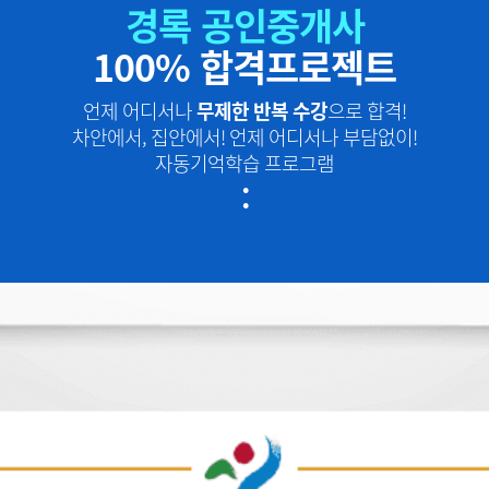
경록 공인중개사
100% 합격프로젝트
언제 어디서나
무제한 반복 수강
으로 합격!
차안에서, 집안에서! 언제 어디서나 부담없이!
자동기억학습 프로그램
: