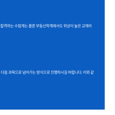
혀져 합격하는 수험계는 물론 부동산학계에서도 위상이 높은 교재라
습), 다음 과목으로 넘어가는 방식으로 진행하시길 바랍니다. 이와 같