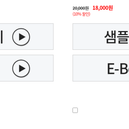
18,000원
20,000원
(10% 할인)