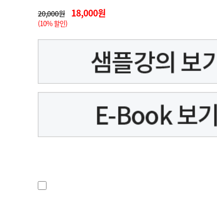
18,000원
20,000원
(10% 할인)