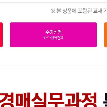
수강신청
카드/간편결제