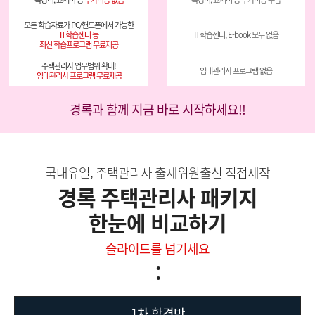
IT학습센터 등
IT학습센터, E-book 모두 없음
최신 학습프로그램 무료제공
임대관리사 프로그램 없음
임대관리사 프로그램 무료제공
경록과 함께 지금 바로 시작하세요!!
국내유일, 주택관리사 출제위원출신 직접제작
경록 주택관리사 패키지
한눈에 비교하기
슬라이드를 넘기세요
:
1차 합격반