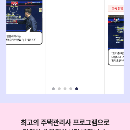
최고의 주택관리사 프로그램으로