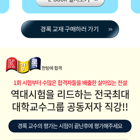
1회 시험부터 수많은 합격자들을 배출한 살아있는 전설
역대시험을 리드하는 전국최대
대학교수그룹 공동저자 직강!!
경록 교수의 평가는 시험이 끝난후에 평가해주세요