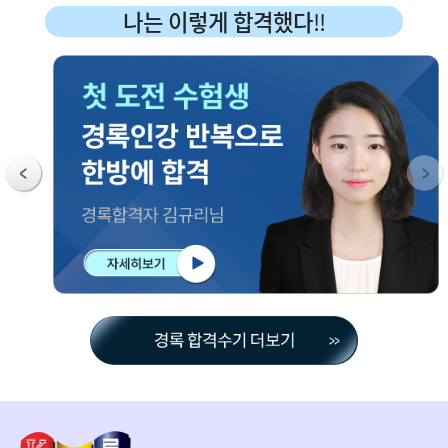
나는 이렇게 합격했다
!!