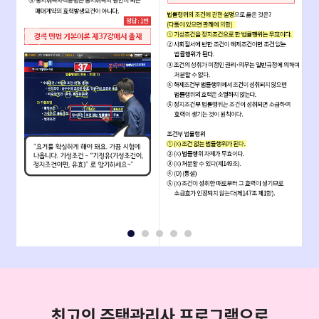
최고의 주택관리사 프로그램으로