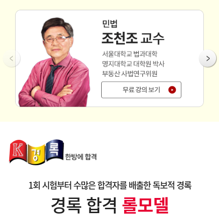
1회 시험부터 수많은 합격자를 배출한 독보적 경록
경록 합격
롤모델